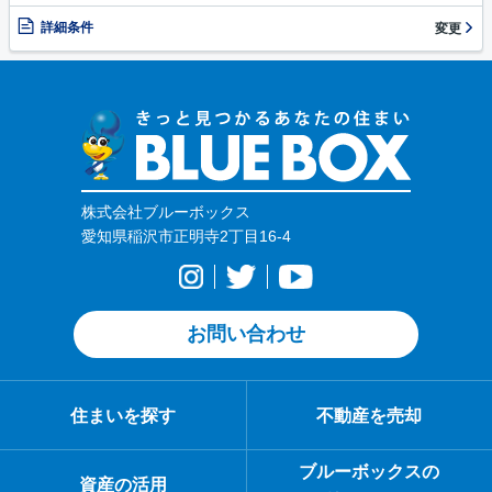
詳細条件
変更
株式会社ブルーボックス
愛知県稲沢市正明寺2丁目16-4
お問い合わせ
住まいを探す
不動産を売却
ブルーボックスの
資産の活用