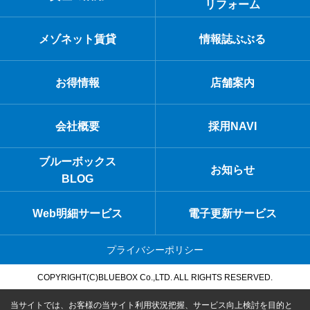
リフォーム
メゾネット賃貸
情報誌ぶぶる
お得情報
店舗案内
会社概要
採用NAVI
ブルーボックス
お知らせ
BLOG
Web明細サービス
電子更新サービス
プライバシーポリシー
COPYRIGHT(C)BLUEBOX Co.,LTD. ALL RIGHTS RESERVED.
当サイトでは、お客様の当サイト利用状況把握、サービス向上検討を目的と