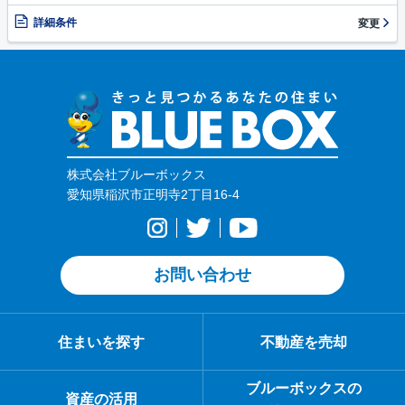
詳細条件
変更
株式会社ブルーボックス
愛知県稲沢市正明寺2丁目16-4
お問い合わせ
住まいを探す
不動産を売却
ブルーボックスの
資産の活用