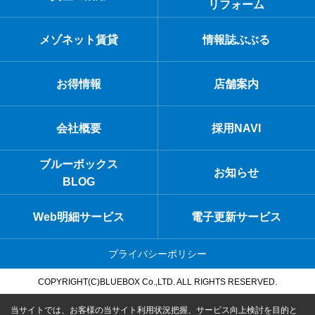
リフォーム
メゾネット賃貸
情報誌ぶぶる
お得情報
店舗案内
会社概要
採用NAVI
ブルーボックス
お知らせ
BLOG
Web明細サービス
電子更新サービス
プライバシーポリシー
COPYRIGHT(C)BLUEBOX Co.,LTD. ALL RIGHTS RESERVED.
当サイトでは、お客様の当サイト利用状況把握、サービス向上検討を目的と