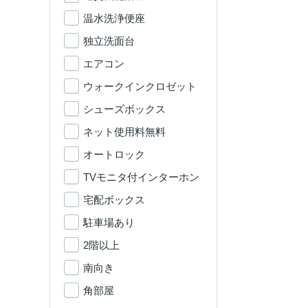
温水洗浄便座
独立洗面台
エアコン
ウォークインクロゼット
シューズボックス
ネット使用料無料
オートロック
TVモニタ付インターホン
宅配ボックス
駐車場あり
2階以上
南向き
角部屋