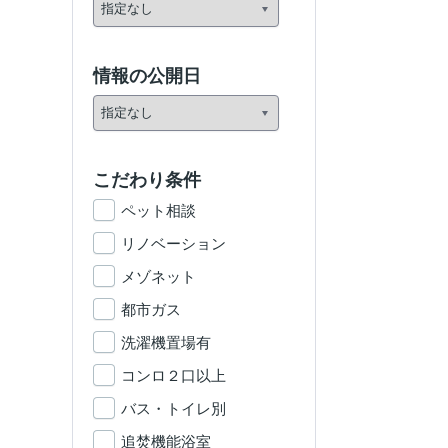
情報の公開日
こだわり条件
ペット相談
リノベーション
メゾネット
都市ガス
洗濯機置場有
コンロ２口以上
バス・トイレ別
追焚機能浴室