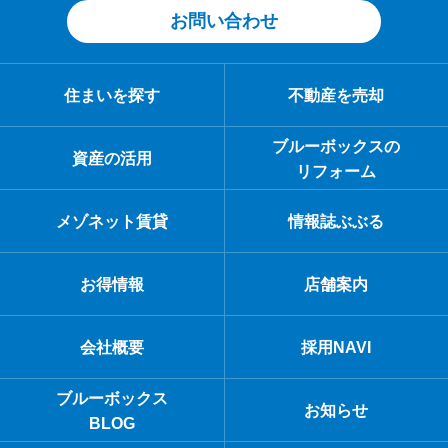
お問い合わせ
住まいを探す
不動産を売却
ブルーボックスの
資産の活用
リフォーム
メゾネット賃貸
情報誌ぶぶる
お得情報
店舗案内
会社概要
採用NAVI
ブルーボックス
お知らせ
BLOG