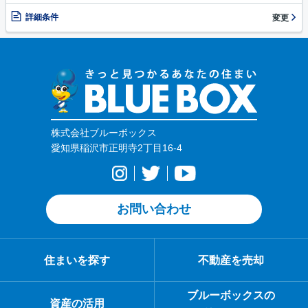
詳細条件
変更
株式会社ブルーボックス
愛知県稲沢市正明寺2丁目16-4
お問い合わせ
住まいを探す
不動産を売却
ブルーボックスの
資産の活用