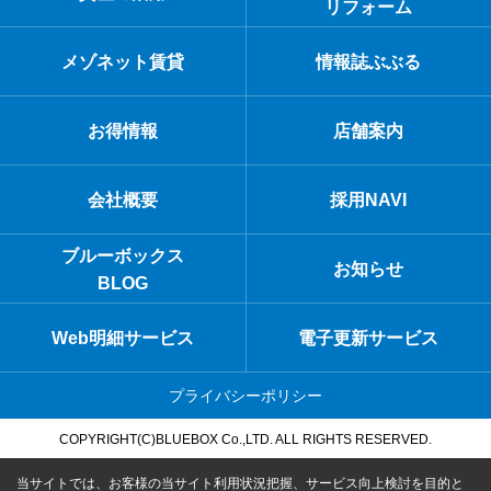
リフォーム
メゾネット賃貸
情報誌ぶぶる
お得情報
店舗案内
会社概要
採用NAVI
ブルーボックス
お知らせ
BLOG
Web明細サービス
電子更新サービス
プライバシーポリシー
COPYRIGHT(C)BLUEBOX Co.,LTD. ALL RIGHTS RESERVED.
当サイトでは、お客様の当サイト利用状況把握、サービス向上検討を目的と