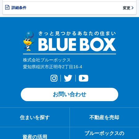
詳細条件
変更
株式会社ブルーボックス
愛知県稲沢市正明寺2丁目16-4
お問い合わせ
住まいを探す
不動産を売却
ブルーボックスの
資産の活用