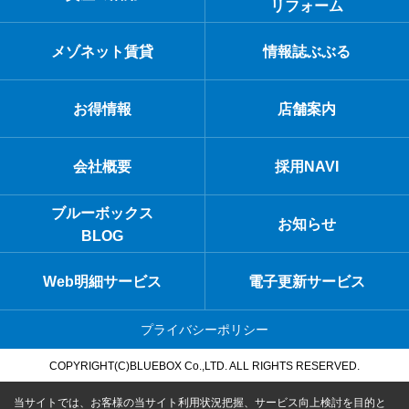
リフォーム
メゾネット賃貸
情報誌ぶぶる
お得情報
店舗案内
会社概要
採用NAVI
ブルーボックス
お知らせ
BLOG
Web明細サービス
電子更新サービス
プライバシーポリシー
COPYRIGHT(C)BLUEBOX Co.,LTD. ALL RIGHTS RESERVED.
当サイトでは、お客様の当サイト利用状況把握、サービス向上検討を目的と