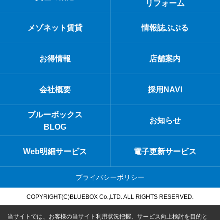
リフォーム
メゾネット賃貸
情報誌ぶぶる
お得情報
店舗案内
会社概要
採用NAVI
ブルーボックス
お知らせ
BLOG
Web明細サービス
電子更新サービス
プライバシーポリシー
COPYRIGHT(C)BLUEBOX Co.,LTD. ALL RIGHTS RESERVED.
当サイトでは、お客様の当サイト利用状況把握、サービス向上検討を目的と