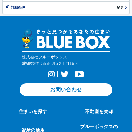
詳細条件
変更
株式会社ブルーボックス
愛知県稲沢市正明寺2丁目16-4
お問い合わせ
住まいを探す
不動産を売却
ブルーボックスの
資産の活用