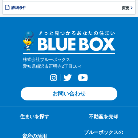
詳細条件
変更
株式会社ブルーボックス
愛知県稲沢市正明寺2丁目16-4
お問い合わせ
住まいを探す
不動産を売却
ブルーボックスの
資産の活用