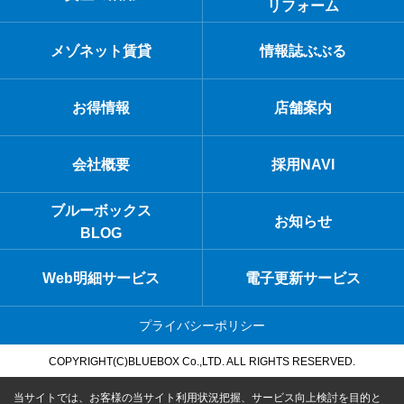
リフォーム
メゾネット賃貸
情報誌ぶぶる
お得情報
店舗案内
会社概要
採用NAVI
ブルーボックス
お知らせ
BLOG
Web明細サービス
電子更新サービス
プライバシーポリシー
COPYRIGHT(C)BLUEBOX Co.,LTD. ALL RIGHTS RESERVED.
当サイトでは、お客様の当サイト利用状況把握、サービス向上検討を目的と