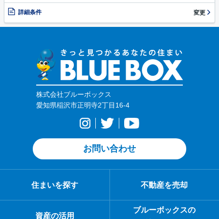
詳細条件
変更
株式会社ブルーボックス
愛知県稲沢市正明寺2丁目16-4
お問い合わせ
住まいを探す
不動産を売却
ブルーボックスの
資産の活用