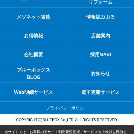
リフォーム
メゾネット賃貸
情報誌ぶぶる
お得情報
店舗案内
会社概要
採用NAVI
ブルーボックス
お知らせ
BLOG
Web明細サービス
電子更新サービス
プライバシーポリシー
COPYRIGHT(C)BLUEBOX Co.,LTD. ALL RIGHTS RESERVED.
当サイトでは、お客様の当サイト利用状況把握、サービス向上検討を目的と