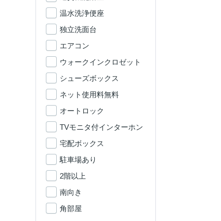
温水洗浄便座
独立洗面台
エアコン
ウォークインクロゼット
シューズボックス
ネット使用料無料
オートロック
TVモニタ付インターホン
宅配ボックス
駐車場あり
2階以上
南向き
角部屋