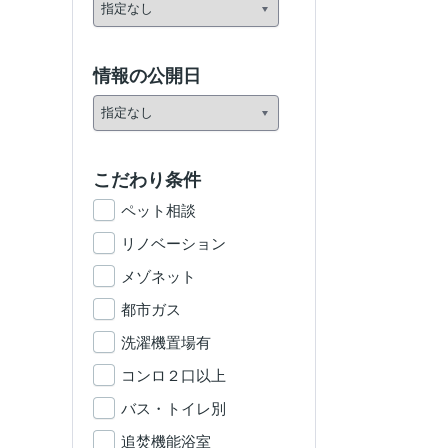
情報の公開日
こだわり条件
ペット相談
リノベーション
メゾネット
都市ガス
洗濯機置場有
コンロ２口以上
バス・トイレ別
追焚機能浴室