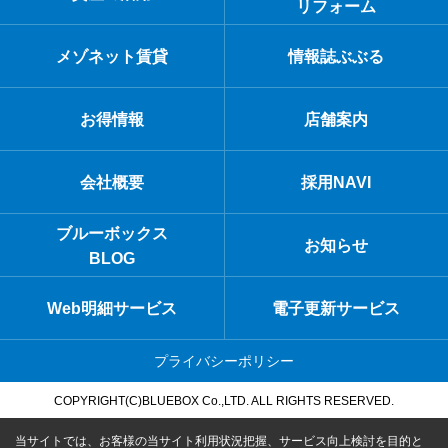
リフォーム
メゾネット賃貸
情報誌ぶぶる
お得情報
店舗案内
会社概要
採用NAVI
ブルーボックス
お知らせ
BLOG
Web明細サービス
電子更新サービス
プライバシーポリシー
COPYRIGHT(C)BLUEBOX Co.,LTD. ALL RIGHTS RESERVED.
当サイトでは、お客様の当サイト利用状況把握、サービス向上検討を目的と