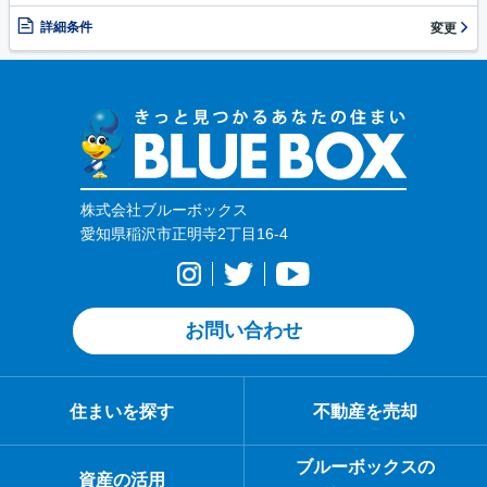
詳細条件
変更
株式会社ブルーボックス
愛知県稲沢市正明寺2丁目16-4
お問い合わせ
住まいを探す
不動産を売却
ブルーボックスの
資産の活用