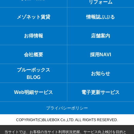
リフォーム
メゾネット賃貸
情報誌ぶぶる
お得情報
店舗案内
会社概要
採用NAVI
ブルーボックス
お知らせ
BLOG
Web明細サービス
電子更新サービス
プライバシーポリシー
COPYRIGHT(C)BLUEBOX Co.,LTD. ALL RIGHTS RESERVED.
当サイトでは、お客様の当サイト利用状況把握、サービス向上検討を目的と