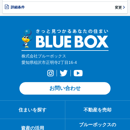
詳細条件
変更
株式会社ブルーボックス
愛知県稲沢市正明寺2丁目16-4
お問い合わせ
住まいを探す
不動産を売却
ブルーボックスの
資産の活用