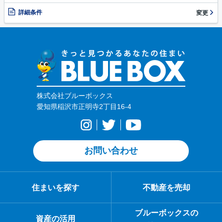
詳細条件
変更
株式会社ブルーボックス
愛知県稲沢市正明寺2丁目16-4
お問い合わせ
住まいを探す
不動産を売却
ブルーボックスの
資産の活用