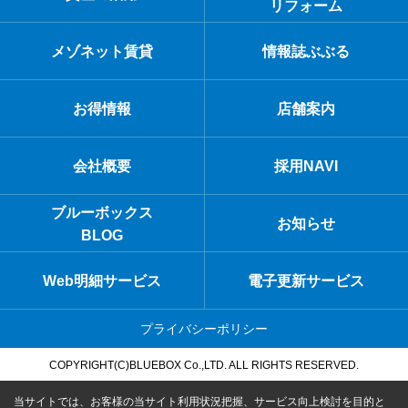
リフォーム
メゾネット賃貸
情報誌ぶぶる
お得情報
店舗案内
会社概要
採用NAVI
ブルーボックス
お知らせ
BLOG
Web明細サービス
電子更新サービス
プライバシーポリシー
COPYRIGHT(C)BLUEBOX Co.,LTD. ALL RIGHTS RESERVED.
当サイトでは、お客様の当サイト利用状況把握、サービス向上検討を目的と