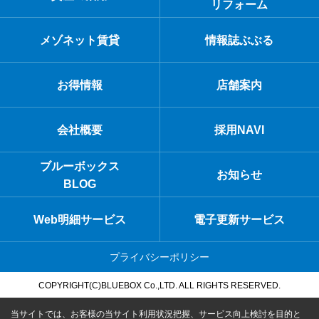
リフォーム
メゾネット賃貸
情報誌ぶぶる
お得情報
店舗案内
会社概要
採用NAVI
ブルーボックス
お知らせ
BLOG
Web明細サービス
電子更新サービス
プライバシーポリシー
COPYRIGHT(C)BLUEBOX Co.,LTD. ALL RIGHTS RESERVED.
当サイトでは、お客様の当サイト利用状況把握、サービス向上検討を目的と