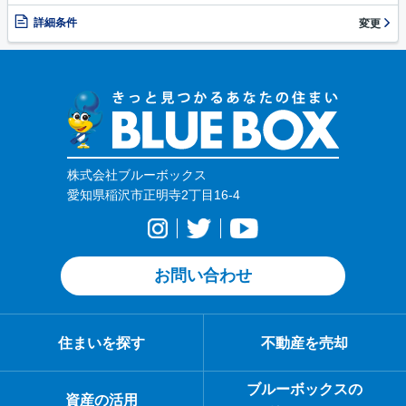
詳細条件
変更
株式会社ブルーボックス
愛知県稲沢市正明寺2丁目16-4
お問い合わせ
住まいを探す
不動産を売却
ブルーボックスの
資産の活用