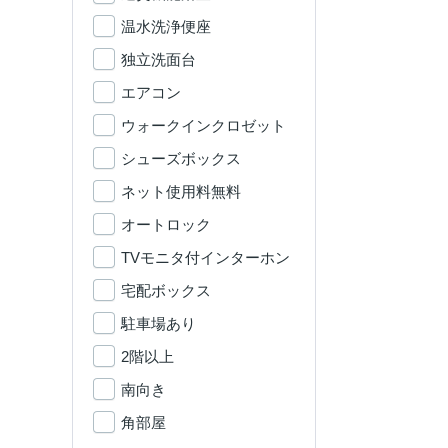
温水洗浄便座
独立洗面台
エアコン
ウォークインクロゼット
シューズボックス
ネット使用料無料
オートロック
TVモニタ付インターホン
宅配ボックス
駐車場あり
2階以上
南向き
角部屋