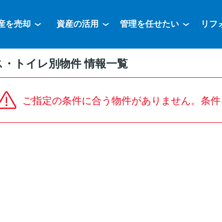
産を売却
資産の活用
管理を任せたい
リフ
ス・トイレ別物件 情報一覧
ご指定の条件に合う物件がありません。条件