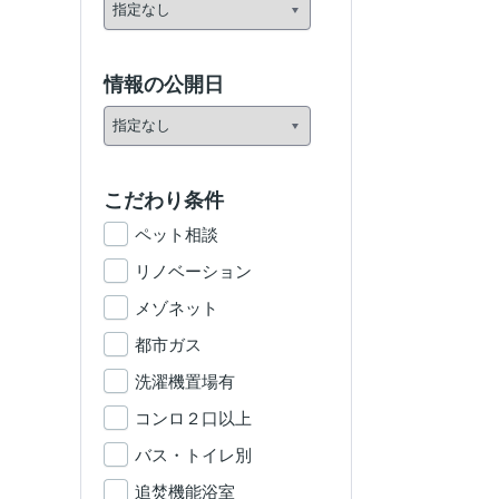
情報の公開日
こだわり条件
ペット相談
リノベーション
メゾネット
都市ガス
洗濯機置場有
コンロ２口以上
バス・トイレ別
追焚機能浴室