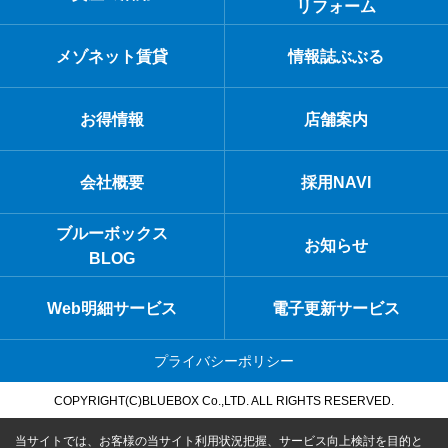
リフォーム
メゾネット賃貸
情報誌ぶぶる
お得情報
店舗案内
会社概要
採用NAVI
ブルーボックス
お知らせ
BLOG
Web明細サービス
電子更新サービス
プライバシーポリシー
COPYRIGHT(C)BLUEBOX Co.,LTD. ALL RIGHTS RESERVED.
当サイトでは、お客様の当サイト利用状況把握、サービス向上検討を目的と