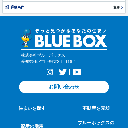
詳細条件
変更
株式会社ブルーボックス
愛知県稲沢市正明寺2丁目16-4
お問い合わせ
住まいを探す
不動産を売却
ブルーボックスの
資産の活用