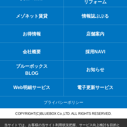
リフォーム
メゾネット賃貸
情報誌ぶぶる
お得情報
店舗案内
会社概要
採用NAVI
ブルーボックス
お知らせ
BLOG
Web明細サービス
電子更新サービス
プライバシーポリシー
COPYRIGHT(C)BLUEBOX Co.,LTD. ALL RIGHTS RESERVED.
当サイトでは、お客様の当サイト利用状況把握、サービス向上検討を目的と