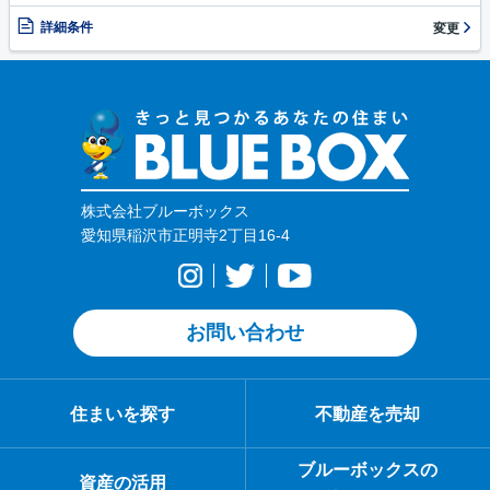
詳細条件
変更
株式会社ブルーボックス
愛知県稲沢市正明寺2丁目16-4
お問い合わせ
住まいを探す
不動産を売却
ブルーボックスの
資産の活用