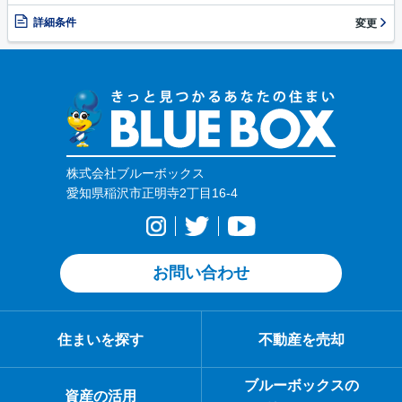
詳細条件
変更
株式会社ブルーボックス
愛知県稲沢市正明寺2丁目16-4
お問い合わせ
住まいを探す
不動産を売却
ブルーボックスの
資産の活用