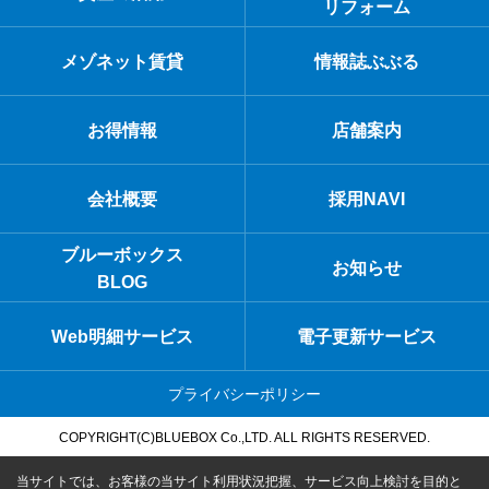
リフォーム
メゾネット賃貸
情報誌ぶぶる
お得情報
店舗案内
会社概要
採用NAVI
ブルーボックス
お知らせ
BLOG
Web明細サービス
電子更新サービス
プライバシーポリシー
COPYRIGHT(C)BLUEBOX Co.,LTD. ALL RIGHTS RESERVED.
当サイトでは、お客様の当サイト利用状況把握、サービス向上検討を目的と